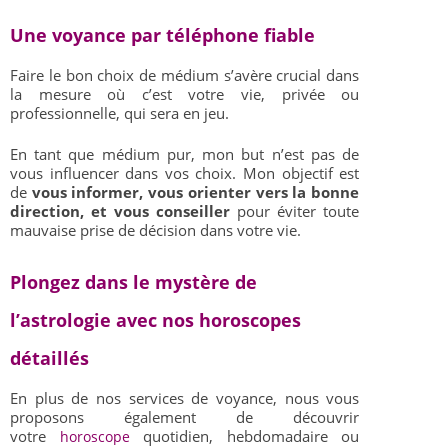
Une voyance par téléphone fiable
Faire le bon choix de médium s’avère crucial dans
la mesure où c’est votre vie, privée ou
professionnelle, qui sera en jeu.
En tant que médium pur, mon but n’est pas de
vous influencer dans vos choix. Mon objectif est
de
vous informer, vous orienter vers la bonne
direction, et vous conseiller
pour éviter toute
mauvaise prise de décision dans votre vie.
Plongez dans le mystère de
l’astrologie avec nos horoscopes
détaillés
En plus de nos services de voyance, nous vous
proposons également de découvrir
votre
quotidien, hebdomadaire ou
horoscope