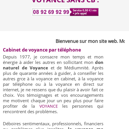
Bienvenue sur mon site web. Mon nom
Cabinet de voyance par téléphone
Depuis 1977, je consacre mon temps et mon
énergie à aider les autres en sollicitant mon
don
naturel de Voyance
et de Médiumnité. Après
plus de quarante années à guider, à conseiller les
autres grce à la voyance en cabinet, à la voyance
par téléphone ou à la voyance en direct sur
internet, je ne ressens que du plaisir à avoir fait ce
choix. Vos témoignages et vos encouragements
me motivent chaque jour un peu plus pour faire
profiter de la
les personnes qui
VOYANCE
rencontrent des problèmes.
Déboires sentimentaux, professionnels, financiers
ou problèmes plus insolites,
la voyance me