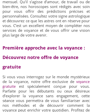
mensuel. Qu’il s’agisse d’amour, de travail ou de
bien-être, nos horoscopes sont rédigés avec soin
pour vous offrir des prédictions précises et
personnalisées. Consultez votre signe astrologique
et découvrez ce que les astres ont en réserve pour
vous. C’est un excellent moyen de compléter nos
services de voyance et de vous offrir une vision
plus large de votre avenir.
Première approche avec la voyance :
Découvrez notre offre de voyance
gratuite
Si vous vous interrogez sur le monde mystérieux
de la voyance, notre offre exclusive de
voyance
est spécialement conçue pour vous.
gratuite
Parfaite pour les débutants ou ceux désireux
d’explorer la voyance sans engagement, cette
séance vous permettra de vous familiariser avec
nos méthodes et de découvrir comment la
voyance peut enrichir votre quotidien. Profitez de