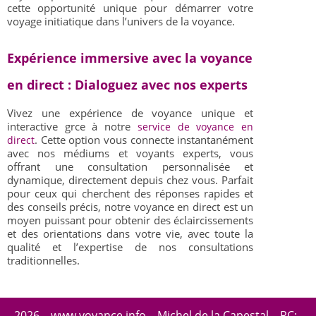
cette opportunité unique pour démarrer votre
voyage initiatique dans l’univers de la voyance.
Expérience immersive avec la voyance
en direct : Dialoguez avec nos experts
Vivez une expérience de voyance unique et
interactive grce à notre
service de voyance en
. Cette option vous connecte instantanément
direct
avec nos médiums et voyants experts, vous
offrant une consultation personnalisée et
dynamique, directement depuis chez vous. Parfait
pour ceux qui cherchent des réponses rapides et
des conseils précis, notre voyance en direct est un
moyen puissant pour obtenir des éclaircissements
et des orientations dans votre vie, avec toute la
qualité et l’expertise de nos consultations
traditionnelles.
2026 – www.voyance.info – Michel de la Capestal – RC: