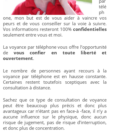
par
télé
ph
one, mon but est de vous aider à vaincre vos
peurs et de vous conseiller sur la voie à suivre.
Vos informations resteront 100%
confidentielles
seulement entre vous et moi.
La voyance par téléphone vous offre l’opportunité
de
vous confier en toute liberté et
ouvertement
.
Le nombre de personnes ayant recours à la
voyance par téléphone est en hausse constante.
Certaines restent toutefois sceptiques avec la
consultation à distance.
Sachez que ce type de consultation de voyance
peut être beaucoup plus précis et donc plus
avantageux car n’étant pas en face-à -face, il n’y a
aucune influence sur le physique, donc aucun
risque de jugement, pas de risque d’interruption,
et donc plus de concentration.