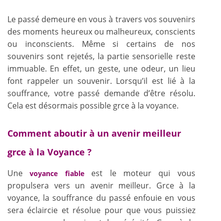
Le passé demeure en vous à travers vos souvenirs
des moments heureux ou malheureux, conscients
ou inconscients. Même si certains de nos
souvenirs sont rejetés, la partie sensorielle reste
immuable. En effet, un geste, une odeur, un lieu
font rappeler un souvenir. Lorsqu’il est lié à la
souffrance, votre passé demande d’être résolu.
Cela est désormais possible grce à la voyance.
Comment aboutir à un avenir meilleur
grce à la Voyance ?
Une
est le moteur qui vous
voyance fiable
propulsera vers un avenir meilleur. Grce à la
voyance, la souffrance du passé enfouie en vous
sera éclaircie et résolue pour que vous puissiez