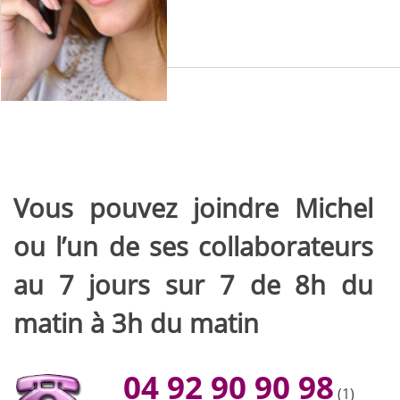
Vous pouvez joindre Michel
ou l’un de ses collaborateurs
au 7 jours sur 7 de 8h du
matin à 3h du matin
04 92 90 90 98
(1)