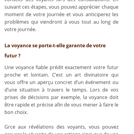
suivant ces étapes, vous pouvez apprécier chaque
moment de votre journée et vous anticiperez les
problèmes qui viendront à vous tout au long de
votre journée.
La voyance se porte-t-elle garante de votre
futur ?
Une voyance fiable prédit exactement votre futur
proche et lointain. C’est un art divinatoire qui
vous offre un aperçu concret d’un événement ou
d’une situation à travers le temps. Lors de vos
prises de décisions par exemple, la voyance doit
être rapide et précise afin de vous mener à faire le
bon choix.
Grce aux révélations des voyants, vous pouvez