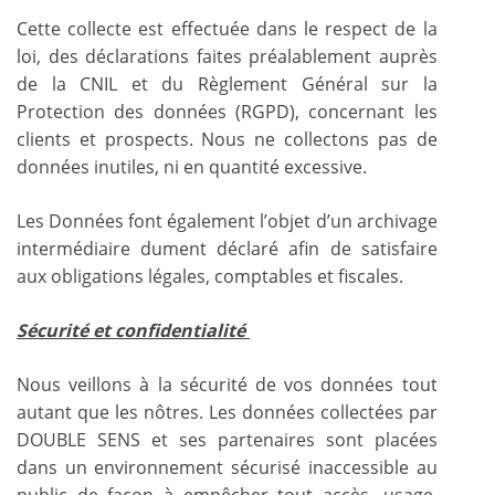
Cette collecte est effectuée dans le respect de la
loi, des déclarations faites préalablement auprès
de la CNIL et du Règlement Général sur la
Protection des données (RGPD), concernant les
clients et prospects. Nous ne collectons pas de
données inutiles, ni en quantité excessive.
Les Données font également l’objet d’un archivage
intermédiaire dument déclaré afin de satisfaire
aux obligations légales, comptables et fiscales.
Sécurité et confidentialité
Nous veillons à la sécurité de vos données tout
autant que les nôtres. Les données collectées par
DOUBLE SENS et ses partenaires sont placées
dans un environnement sécurisé inaccessible au
public de façon à empêcher tout accès, usage,