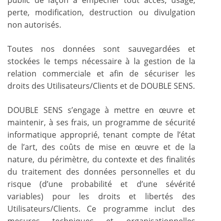
perte, modification, destruction ou divulgation
non autorisés.
Toutes nos données sont sauvegardées et
stockées le temps nécessaire à la gestion de la
relation commerciale et afin de sécuriser les
droits des Utilisateurs/Clients et de DOUBLE SENS.
DOUBLE SENS s’engage à mettre en œuvre et
maintenir, à ses frais, un programme de sécurité
informatique approprié, tenant compte de l’état
de l’art, des coûts de mise en œuvre et de la
nature, du périmètre, du contexte et des finalités
du traitement des données personnelles et du
risque (d’une probabilité et d’une sévérité
variables) pour les droits et libertés des
Utilisateurs/Clients. Ce programme inclut des
mesures techniques et organisationnelles