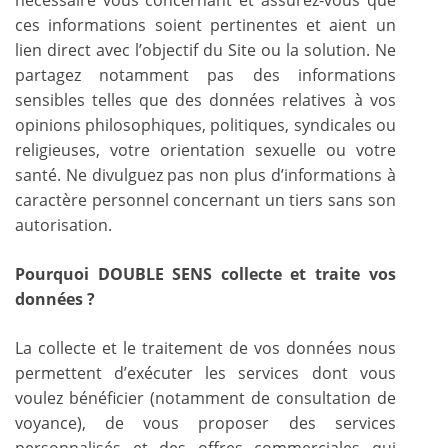
ces informations soient pertinentes et aient un
lien direct avec l’objectif du Site ou la solution. Ne
partagez notamment pas des informations
sensibles telles que des données relatives à vos
opinions philosophiques, politiques, syndicales ou
religieuses, votre orientation sexuelle ou votre
santé. Ne divulguez pas non plus d’informations à
caractère personnel concernant un tiers sans son
autorisation.
Pourquoi DOUBLE SENS collecte et traite vos
données ?
La collecte et le traitement de vos données nous
permettent d’exécuter les services dont vous
voulez bénéficier (notamment de consultation de
voyance), de vous proposer des services
personnalisés et des offres commerciales qui