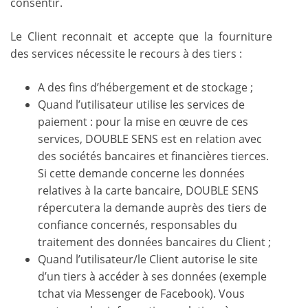
consentir.
Le Client reconnait et accepte que la fourniture
des services nécessite le recours à des tiers :
A des fins d’hébergement et de stockage ;
Quand l’utilisateur utilise les services de
paiement : pour la mise en œuvre de ces
services, DOUBLE SENS est en relation avec
des sociétés bancaires et financières tierces.
Si cette demande concerne les données
relatives à la carte bancaire, DOUBLE SENS
répercutera la demande auprès des tiers de
confiance concernés, responsables du
traitement des données bancaires du Client ;
Quand l’utilisateur/le Client autorise le site
d’un tiers à accéder à ses données (exemple
tchat via Messenger de Facebook). Vous