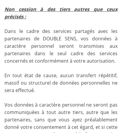
Non cession à des tiers autres que ceux
précisés :
Dans le cadre des services partagés avec les
partenaires de DOUBLE SENS, vos données à
caractère personnel seront transmises aux
partenaires dans le seul cadre des services
concernés et conformément à votre autorisation.
En tout état de cause, aucun transfert répétitif,
massif ou structurel de données personnelles ne
sera effectué.
Vos données à caractère personnel ne seront pas
communiquées à tout autre tiers, autre que les
partenaires, sans que vous ayez préalablement
donné votre consentement à cet égard, et si cette