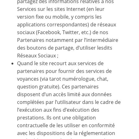
partagez des informations relatives à nos
Services sur les sites Internet (en leur
version fixe ou mobile, y compris les
applications correspondantes) de réseaux
sociaux (Facebook, Twitter, etc.) de nos
Partenaires notamment par l’intermédiaire
des boutons de partage, d’utiliser lesdits
Réseaux Sociaux ;
Quand le site recourt aux services de
partenaires pour fournir des services de
voyances (via tarot numérologue, chat,
question gratuite). Ces partenaires
disposent d’un accès limité aux données
complétées par l’utilisateur dans le cadre de
l’exécution aux fins d’exécution des
prestations. Ils ont une obligation
contractuelle de les utiliser en conformité
avec les dispositions de la réglementation