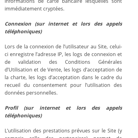
informations de carte bancaire lesquelles sont
immédiatement cryptées.
Connexion (sur internet et lors des appels
téléphoniques)
Lors de la connexion de l’utilisateur au Site, celui-
ci enregistre l’adresse IP, les logs de connexion et
de validation des Conditions Générales
d’Utilisation et de Vente, les logs d’acceptation de
la charte, les logs d’acceptation dans le cadre du
recueil du consentement pour l’utilisation des
données personnelles.
Profil (sur internet et lors des appels
téléphoniques)
L’utilisation des prestations prévues sur le Site (y