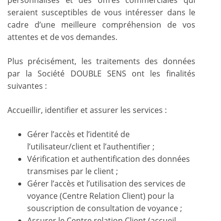
seraient susceptibles de vous intéresser dans le
cadre d’une meilleure compréhension de vos
attentes et de vos demandes.
Plus précisément, les traitements des données
par la Société DOUBLE SENS ont les finalités
suivantes :
Accueillir, identifier et assurer les services :
Gérer l’accès et l’identité de
l’utilisateur/client et l’authentifier ;
Vérification et authentification des données
transmises par le client ;
Gérer l’accès et l’utilisation des services de
voyance (Centre Relation Client) pour la
souscription de consultation de voyance ;
Assurer le Centre relation Client (accueil