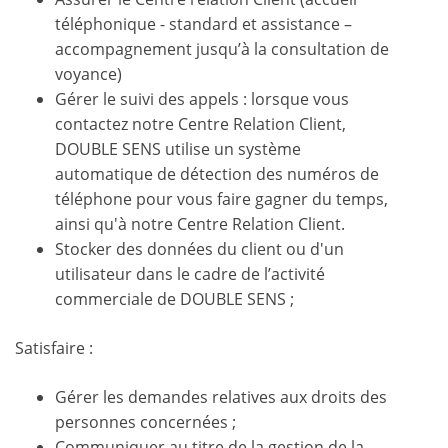
téléphonique - standard et assistance –
accompagnement jusqu’à la consultation de
voyance)
Gérer le suivi des appels : lorsque vous
contactez notre Centre Relation Client,
DOUBLE SENS utilise un système
automatique de détection des numéros de
téléphone pour vous faire gagner du temps,
ainsi qu'à notre Centre Relation Client.
Stocker des données du client ou d'un
utilisateur dans le cadre de l’activité
commerciale de DOUBLE SENS ;
Satisfaire :
Gérer les demandes relatives aux droits des
personnes concernées ;
Communiquer au titre de la gestion de la