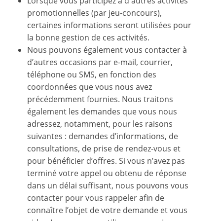
Lorsque vous participez à d'autres activités
promotionnelles (par jeu-concours),
certaines informations seront utilisées pour
la bonne gestion de ces activités.
Nous pouvons également vous contacter à
d’autres occasions par e-mail, courrier,
téléphone ou SMS, en fonction des
coordonnées que vous nous avez
précédemment fournies. Nous traitons
également les demandes que vous nous
adressez, notamment, pour les raisons
suivantes : demandes d’informations, de
consultations, de prise de rendez-vous et
pour bénéficier d’offres. Si vous n’avez pas
terminé votre appel ou obtenu de réponse
dans un délai suffisant, nous pouvons vous
contacter pour vous rappeler afin de
connaître l’objet de votre demande et vous