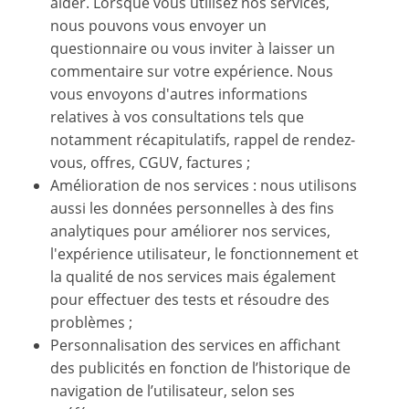
aider. Lorsque vous utilisez nos services,
nous pouvons vous envoyer un
questionnaire ou vous inviter à laisser un
commentaire sur votre expérience. Nous
vous envoyons d'autres informations
relatives à vos consultations tels que
notamment récapitulatifs, rappel de rendez-
vous, offres, CGUV, factures ;
Amélioration de nos services : nous utilisons
aussi les données personnelles à des fins
analytiques pour améliorer nos services,
l'expérience utilisateur, le fonctionnement et
la qualité de nos services mais également
pour effectuer des tests et résoudre des
problèmes ;
Personnalisation des services en affichant
des publicités en fonction de l’historique de
navigation de l’utilisateur, selon ses