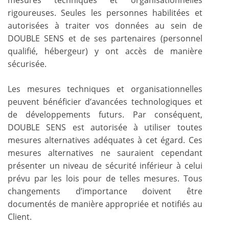
rigoureuses. Seules les personnes habilitées et
autorisées à traiter vos données au sein de
DOUBLE SENS et de ses partenaires (personnel
qualifié, hébergeur) y ont accès de manière
sécurisée.
Les mesures techniques et organisationnelles
peuvent bénéficier d’avancées technologiques et
de développements futurs. Par conséquent,
DOUBLE SENS est autorisée à utiliser toutes
mesures alternatives adéquates à cet égard. Ces
mesures alternatives ne sauraient cependant
présenter un niveau de sécurité inférieur à celui
prévu par les lois pour de telles mesures. Tous
changements d’importance doivent être
documentés de manière appropriée et notifiés au
Client.