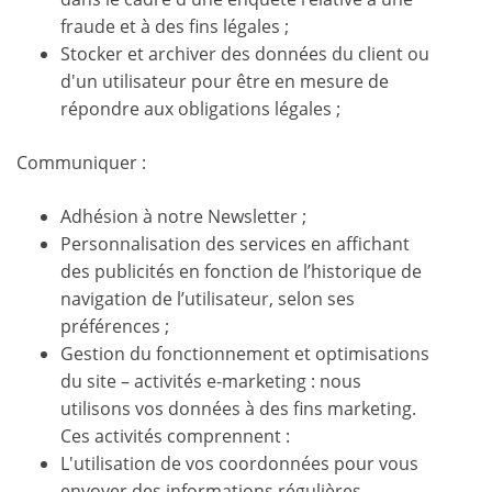
fraude et à des fins légales ;
Stocker et archiver des données du client ou
d'un utilisateur pour être en mesure de
répondre aux obligations légales ;
Communiquer :
Adhésion à notre Newsletter ;
Personnalisation des services en affichant
des publicités en fonction de l’historique de
navigation de l’utilisateur, selon ses
préférences ;
Gestion du fonctionnement et optimisations
du site – activités e-marketing : nous
utilisons vos données à des fins marketing.
Ces activités comprennent :
L'utilisation de vos coordonnées pour vous
envoyer des informations régulières