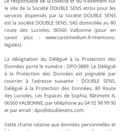
Le responsable de la collecte et du traitement sur
le site de la Société DOUBLE SENS et/ou pour les
services dispensés par la Société DOUBLE SENS
est la société DOUBLE SENS, SAS domiciliée au 80
route des Lucioles, 06560 Valbonne (pour en
savoir plus : www.tarotmedium.fr/mentions-
legales).
La désignation du Délégué à la Protection des
Données porte le numéro : DPO-3889. Le Délégué
à la Protection des Données est joignable par
courrier à l’adresse suivante : DOUBLE SENS,
Délégué à la Protection des Données, 80 Route
des Lucioles, Les Espaces de Sophia, Bâtiment A,
06560 VALBONNE, par téléphone au 04 92 90 99 90
et par email : dpo@doublesens.com.
Cette charte relative aux données personnelles et