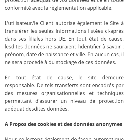
conformité avec la règlementation applicable.
L’utilisateur/le Client autorise également le Site à
transférer les seules informations listées ci-après
dans ses filiales hors UE. En tout état de cause,
lesdites données ne sauraient l’identifier à savoir :
prénom, date de naissance et ville. En aucun cas, il
ne sera procédé à du stockage de ces données.
En tout état de cause, le site demeure
responsable. De tels transferts sont encadrés par
des mesures organisationnelles et techniques
permettant d’assurer un niveau de protection
adéquat desdites données.
A Propos des cookies et des données anonymes
Nous collectons également de façon automatique