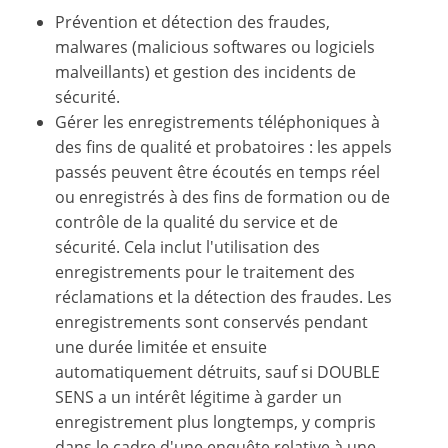
Prévention et détection des fraudes,
malwares (malicious softwares ou logiciels
malveillants) et gestion des incidents de
sécurité.
Gérer les enregistrements téléphoniques à
des fins de qualité et probatoires : les appels
passés peuvent être écoutés en temps réel
ou enregistrés à des fins de formation ou de
contrôle de la qualité du service et de
sécurité. Cela inclut l'utilisation des
enregistrements pour le traitement des
réclamations et la détection des fraudes. Les
enregistrements sont conservés pendant
une durée limitée et ensuite
automatiquement détruits, sauf si DOUBLE
SENS a un intérêt légitime à garder un
enregistrement plus longtemps, y compris
dans le cadre d'une enquête relative à une