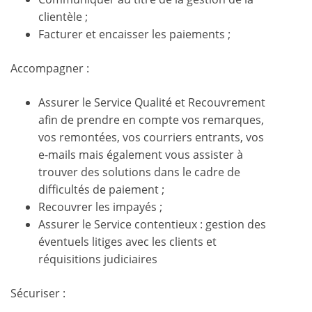
clientèle ;
Facturer et encaisser les paiements ;
Accompagner :
Assurer le Service Qualité et Recouvrement
afin de prendre en compte vos remarques,
vos remontées, vos courriers entrants, vos
e-mails mais également vous assister à
trouver des solutions dans le cadre de
difficultés de paiement ;
Recouvrer les impayés ;
Assurer le Service contentieux : gestion des
éventuels litiges avec les clients et
réquisitions judiciaires
Sécuriser :