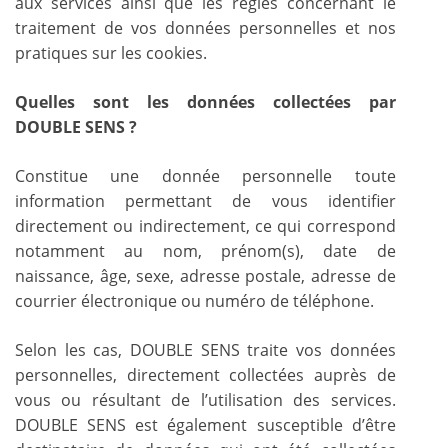
aux services ainsi que les règles concernant le
traitement de vos données personnelles et nos
pratiques sur les cookies.
Quelles sont les données collectées par
DOUBLE SENS ?
Constitue une donnée personnelle toute
information permettant de vous identifier
directement ou indirectement, ce qui correspond
notamment au nom, prénom(s), date de
naissance, âge, sexe, adresse postale, adresse de
courrier électronique ou numéro de téléphone.
Selon les cas, DOUBLE SENS traite vos données
personnelles, directement collectées auprès de
vous ou résultant de l’utilisation des services.
DOUBLE SENS est également susceptible d’être