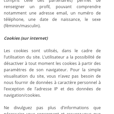
compris celle des partenaires) permet de
renseigner un profil, pouvant comprendre
notamment une adresse email, un numéro de
téléphone, une date de naissance, le sexe
(féminin/masculin).
Cookies (sur internet)
Les cookies sont utilisés, dans le cadre de
l’utilisation du site. L’utilisateur a la possibilité de
désactiver à tout moment les cookies à partir des
paramètres de son navigateur. Pour la simple
visualisation du site, vous n’avez pas besoin de
nous fournir de données à caractère personnel à
l’exception de l’adresse IP et des données de
navigation/cookies.
Ne divulguez pas plus d’informations que
nécessaire vous concernant et assurez-vous que