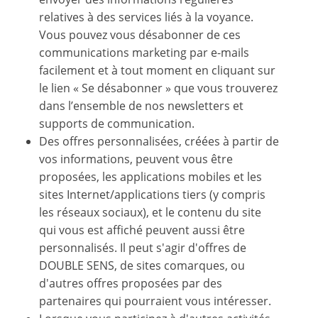
relatives à des services liés à la voyance.
Vous pouvez vous désabonner de ces
communications marketing par e-mails
facilement et à tout moment en cliquant sur
le lien « Se désabonner » que vous trouverez
dans l’ensemble de nos newsletters et
supports de communication.
Des offres personnalisées, créées à partir de
vos informations, peuvent vous être
proposées, les applications mobiles et les
sites Internet/applications tiers (y compris
les réseaux sociaux), et le contenu du site
qui vous est affiché peuvent aussi être
personnalisés. Il peut s'agir d'offres de
DOUBLE SENS, de sites comarques, ou
d'autres offres proposées par des
partenaires qui pourraient vous intéresser.