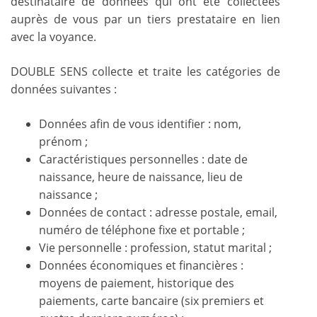
destinataire de données qui ont été collectées
auprès de vous par un tiers prestataire en lien
avec la voyance.
DOUBLE SENS collecte et traite les catégories de
données suivantes :
Données afin de vous identifier : nom,
prénom ;
Caractéristiques personnelles : date de
naissance, heure de naissance, lieu de
naissance ;
Données de contact : adresse postale, email,
numéro de téléphone fixe et portable ;
Vie personnelle : profession, statut marital ;
Données économiques et financières :
moyens de paiement, historique des
paiements, carte bancaire (six premiers et