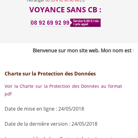
l'étranger
00 33 4 92 90 90 98
(1)
VOYANCE SANS CB :
Bienvenue sur mon site web. Mon nom est Michel de l
Charte sur la Protection des Données
Voir la Charte sur la Protection des Données au format
pdf
Date de mise en ligne : 24/05/2018
Date de la dernière version : 24/05/2018