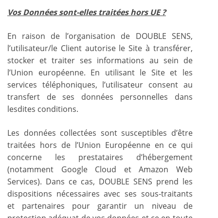
Vos Données sont-elles traitées hors UE ?
En raison de l’organisation de DOUBLE SENS,
l’utilisateur/le Client autorise le Site à transférer,
stocker et traiter ses informations au sein de
l’Union européenne. En utilisant le Site et les
services téléphoniques, l’utilisateur consent au
transfert de ses données personnelles dans
lesdites conditions.
Les données collectées sont susceptibles d’être
traitées hors de l’Union Européenne en ce qui
concerne les prestataires d’hébergement
(notamment Google Cloud et Amazon Web
Services). Dans ce cas, DOUBLE SENS prend les
dispositions nécessaires avec ses sous-traitants
et partenaires pour garantir un niveau de
protection adéquat de vos données et ce en toute