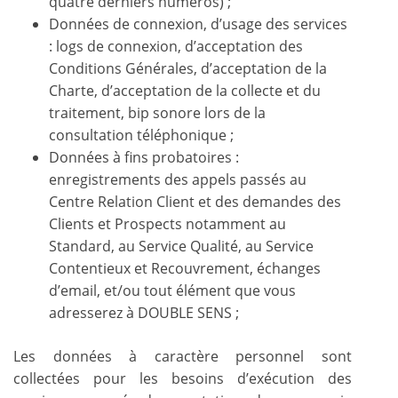
quatre derniers numéros) ;
Données de connexion, d’usage des services
: logs de connexion, d’acceptation des
Conditions Générales, d’acceptation de la
Charte, d’acceptation de la collecte et du
traitement, bip sonore lors de la
consultation téléphonique ;
Données à fins probatoires :
enregistrements des appels passés au
Centre Relation Client et des demandes des
Clients et Prospects notamment au
Standard, au Service Qualité, au Service
Contentieux et Recouvrement, échanges
d’email, et/ou tout élément que vous
adresserez à DOUBLE SENS ;
Les données à caractère personnel sont
collectées pour les besoins d’exécution des