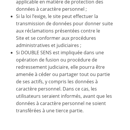
applicable en matière de protection des
données à caractère personnel ;
Si la loi l’exige, le site peut effectuer la
transmission de données pour donner suite
aux réclamations présentées contre le
Site et se conformer aux procédures
administratives et judiciaires ;
Si DOUBLE SENS est impliquée dans une
opération de fusion ou procédure de
redressement judiciaire, elle pourra être
amenée à céder ou partager tout ou partie
de ses actifs, y compris les données à
caractère personnel. Dans ce cas, les
utilisateurs seraient informés, avant que les
données à caractère personnel ne soient
transférées à une tierce partie.