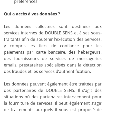
préférences ;
Qui a accès à vos données ?
Les données collectées sont destinées aux
services internes de DOUBLE SENS et à ses sous-
traitants afin de soutenir l’exécution des Services,
y compris les tiers de confiance pour les
paiements par carte bancaire, des hébergeurs,
des fournisseurs de services de messageries
emails, prestataires spécialisés dans la détection
des fraudes et les services d’authentification.
Les données peuvent également être traitées par
des partenaires de DOUBLE SENS. Il s’agit des
situations où des partenaires interviennent pour
la fourniture de services. Il peut également s’agir
de traitements auxquels il vous est proposé de