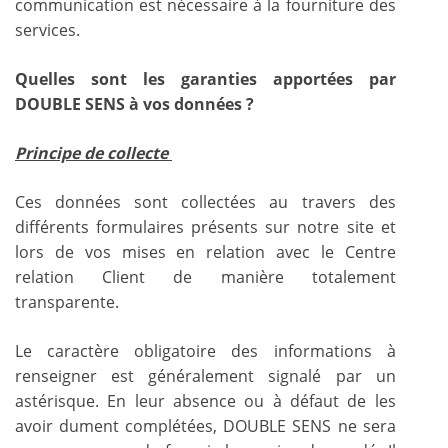
communication est nécessaire à la fourniture des
services.
Quelles sont les garanties apportées par
DOUBLE SENS à vos données ?
Principe de collecte
Ces données sont collectées au travers des
différents formulaires présents sur notre site et
lors de vos mises en relation avec le Centre
relation Client de manière totalement
transparente.
Le caractère obligatoire des informations à
renseigner est généralement signalé par un
astérisque. En leur absence ou à défaut de les
avoir dument complétées, DOUBLE SENS ne sera