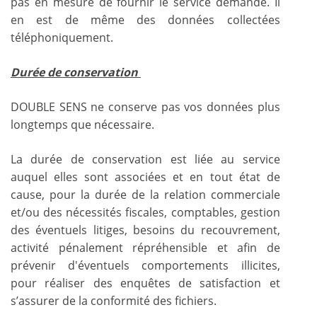
pas en mesure de fournir le service demandé. Il
en est de même des données collectées
téléphoniquement.
Durée de conservation
DOUBLE SENS ne conserve pas vos données plus
longtemps que nécessaire.
La durée de conservation est liée au service
auquel elles sont associées et en tout état de
cause, pour la durée de la relation commerciale
et/ou des nécessités fiscales, comptables, gestion
des éventuels litiges, besoins du recouvrement,
activité pénalement répréhensible et afin de
prévenir d'éventuels comportements illicites,
pour réaliser des enquêtes de satisfaction et
s’assurer de la conformité des fichiers.