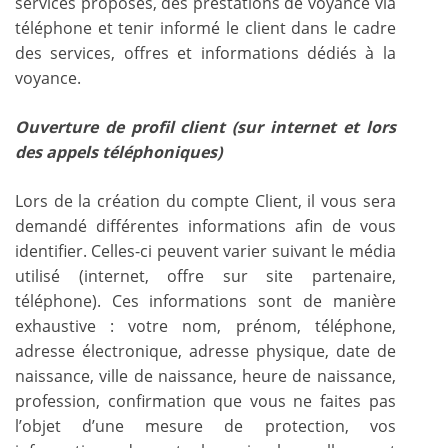
services proposés, des prestations de voyance via
téléphone et tenir informé le client dans le cadre
des services, offres et informations dédiés à la
voyance.
Ouverture de profil client (sur internet et lors
des appels téléphoniques)
Lors de la création du compte Client, il vous sera
demandé différentes informations afin de vous
identifier. Celles-ci peuvent varier suivant le média
utilisé (internet, offre sur site partenaire,
téléphone). Ces informations sont de manière
exhaustive : votre nom, prénom, téléphone,
adresse électronique, adresse physique, date de
naissance, ville de naissance, heure de naissance,
profession, confirmation que vous ne faites pas
l’objet d’une mesure de protection, vos