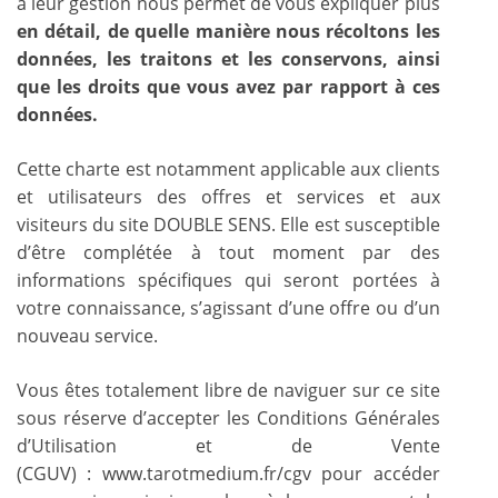
à leur gestion nous permet de vous expliquer plus
en détail, de quelle manière nous récoltons les
données, les traitons et les conservons, ainsi
que les droits que vous avez par rapport à ces
données.
Cette charte est notamment applicable aux clients
et utilisateurs des offres et services et aux
visiteurs du site DOUBLE SENS. Elle est susceptible
d’être complétée à tout moment par des
informations spécifiques qui seront portées à
votre connaissance, s’agissant d’une offre ou d’un
nouveau service.
Vous êtes totalement libre de naviguer sur ce site
sous réserve d’accepter les Conditions Générales
d’Utilisation et de Vente
(CGUV) : www.tarotmedium.fr/cgv pour accéder