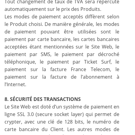
Tout changement de taux de TVA sera répercuté
automatiquement sur le prix des Produits.
Les modes de paiement acceptés diffèrent selon
le Produit choisi. De manière générale, les modes
de paiement pouvant être utilisées sont le
paiement par carte bancaire, les cartes bancaires
acceptées étant mentionnées sur le Site Web, le
paiement par SMS, le paiement par décroché
téléphonique, le paiement par Ticket Surf, le
paiement sur la facture France Telecom, le
paiement sur la facture de l’abonnement à
l’Internet.
8. SÉCURITÉ DES TRANSACTIONS
Le Site Web est doté d’un système de paiement en
ligne SSL 3.0 (secure socket layer) qui permet de
crypter, avec une clé de 128 bits, le numéro de
carte bancaire du Client. Les autres modes de