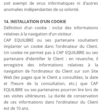
soit exempt de virus informatiques ni d’autres
anomalies indépendantes de sa volonté.
14. INSTALLATION D’UN COOKIE
Définition d’un cookie : inclut des informations
relatives à la navigation d’un visiteur.
CAP EQUILIBRE ou ses partenaire souhaitent
implanter un cookie dans l’ordinateur du Client.
Un cookie ne permet pas à CAP EQUILIBRE ou ses
partenaire d’identifier le Client ; en revanche, il
enregistre des informations relatives à la
navigation de l’ordinateur du Client sur son Site
Web (les pages que le Client a consultées, la date
et l’heure de la consultation, etc.) que CAP
EQUILIBRE ou ses partenaires pourron lire lors de
ses visites ultérieures. La durée de conservation
de ces informations dans l’ordinateur du Client
est de 10 ans.