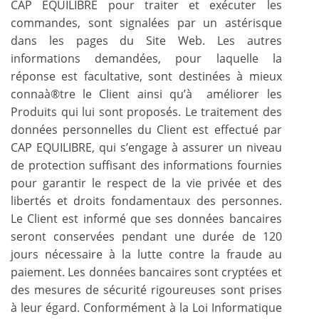
CAP EQUILIBRE pour traiter et exécuter les
commandes, sont signalées par un astérisque
dans les pages du Site Web. Les autres
informations demandées, pour laquelle la
réponse est facultative, sont destinées à mieux
connaà®tre le Client ainsi qu’à améliorer les
Produits qui lui sont proposés. Le traitement des
données personnelles du Client est effectué par
CAP EQUILIBRE, qui s’engage à assurer un niveau
de protection suffisant des informations fournies
pour garantir le respect de la vie privée et des
libertés et droits fondamentaux des personnes.
Le Client est informé que ses données bancaires
seront conservées pendant une durée de 120
jours nécessaire à la lutte contre la fraude au
paiement. Les données bancaires sont cryptées et
des mesures de sécurité rigoureuses sont prises
à leur égard. Conformément à la Loi Informatique