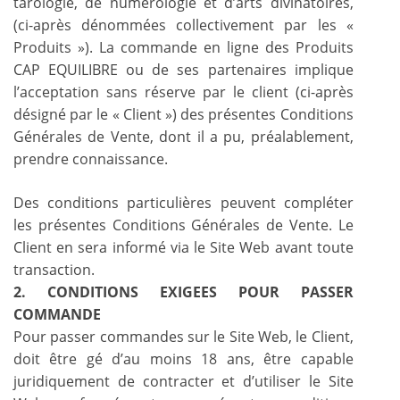
tarologie, de numérologie et d’arts divinatoires,
(ci-après dénommées collectivement par les «
Produits »). La commande en ligne des Produits
CAP EQUILIBRE ou de ses partenaires implique
l’acceptation sans réserve par le client (ci-après
désigné par le « Client ») des présentes Conditions
Générales de Vente, dont il a pu, préalablement,
prendre connaissance.
Des conditions particulières peuvent compléter
les présentes Conditions Générales de Vente. Le
Client en sera informé via le Site Web avant toute
transaction.
2. CONDITIONS EXIGEES POUR PASSER
COMMANDE
Pour passer commandes sur le Site Web, le Client,
doit être gé d’au moins 18 ans, être capable
juridiquement de contracter et d’utiliser le Site