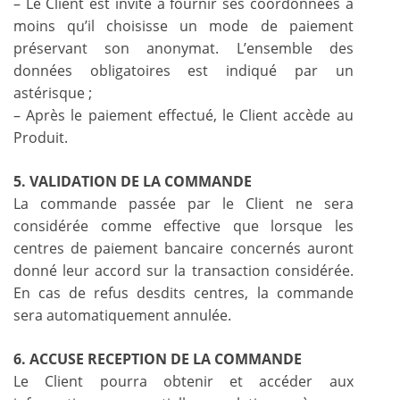
– Le Client est invité à fournir ses coordonnées à
moins qu’il choisisse un mode de paiement
préservant son anonymat. L’ensemble des
données obligatoires est indiqué par un
astérisque ;
– Après le paiement effectué, le Client accède au
Produit.
5. VALIDATION DE LA COMMANDE
La commande passée par le Client ne sera
considérée comme effective que lorsque les
centres de paiement bancaire concernés auront
donné leur accord sur la transaction considérée.
En cas de refus desdits centres, la commande
sera automatiquement annulée.
6. ACCUSE RECEPTION DE LA COMMANDE
Le Client pourra obtenir et accéder aux