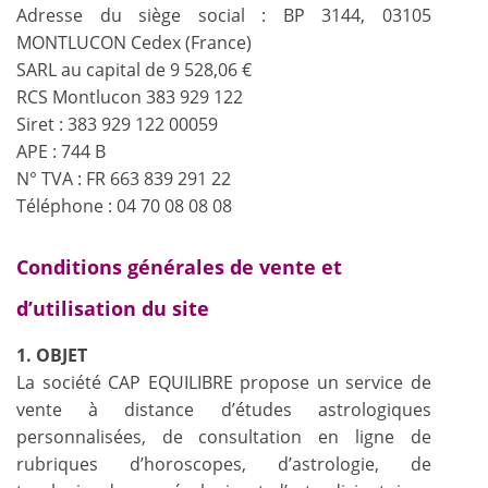
Adresse du siège social : BP 3144, 03105
MONTLUCON Cedex (France)
SARL au capital de 9 528,06 €
RCS Montlucon 383 929 122
Siret : 383 929 122 00059
APE : 744 B
N° TVA : FR 663 839 291 22
Téléphone : 04 70 08 08 08
Conditions générales de vente et
d’utilisation du site
1. OBJET
La société CAP EQUILIBRE propose un service de
vente à distance d’études astrologiques
personnalisées, de consultation en ligne de
rubriques d’horoscopes, d’astrologie, de