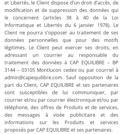
et Libertés, le Client dispose d’un droit d’accès, de
modification et de suppression des données qui
le concernent (articles 38 à 40 de la Loi
Informatique et Libertés du 6 janvier 1978). Le
Client ne pourra s’opposer au traitement de ses
données personnelles que pour des motifs
légitimes. Le Client peut exercer ses droits, en
adressant un courrier au responsable du
traitement des données à CAP EQUILIBRE – BP
3144 – 03105 Montlucon cedex ou par courriel à
admin@capequilibre.com. Sauf opposition de la
part du Client, CAP EQUILIBRE et ses partenaires
sont susceptibles de lui communiquer, par
courrier et/ou par courrier électronique et/ou par
téléphone, des offres de Produits et de services,
des messages à visée publicitaire et des
informations sur les Produits et services
proposés par CAP EQUILIBRE et ses partenaires.