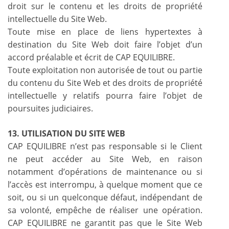
droit sur le contenu et les droits de propriété
intellectuelle du Site Web.
Toute mise en place de liens hypertextes à
destination du Site Web doit faire l’objet d’un
accord préalable et écrit de CAP EQUILIBRE.
Toute exploitation non autorisée de tout ou partie
du contenu du Site Web et des droits de propriété
intellectuelle y relatifs pourra faire l’objet de
poursuites judiciaires.
13. UTILISATION DU SITE WEB
CAP EQUILIBRE n’est pas responsable si le Client
ne peut accéder au Site Web, en raison
notamment d’opérations de maintenance ou si
l’accès est interrompu, à quelque moment que ce
soit, ou si un quelconque défaut, indépendant de
sa volonté, empêche de réaliser une opération.
CAP EQUILIBRE ne garantit pas que le Site Web