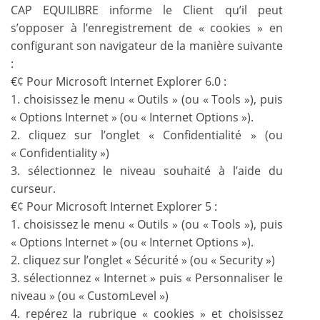
CAP EQUILIBRE informe le Client qu’il peut
s’opposer à l’enregistrement de « cookies » en
configurant son navigateur de la manière suivante
:
€¢ Pour Microsoft Internet Explorer 6.0 :
1. choisissez le menu « Outils » (ou « Tools »), puis
« Options Internet » (ou « Internet Options »).
2. cliquez sur l’onglet « Confidentialité » (ou
« Confidentiality »)
3. sélectionnez le niveau souhaité à l’aide du
curseur.
€¢ Pour Microsoft Internet Explorer 5 :
1. choisissez le menu « Outils » (ou « Tools »), puis
« Options Internet » (ou « Internet Options »).
2. cliquez sur l’onglet « Sécurité » (ou « Security »)
3. sélectionnez « Internet » puis « Personnaliser le
niveau » (ou « CustomLevel »)
4. repérez la rubrique « cookies » et choisissez