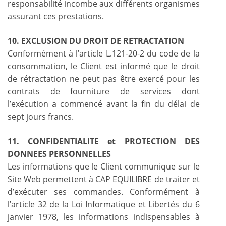
responsabilité incombe aux différents organismes
assurant ces prestations.
10. EXCLUSION DU DROIT DE RETRACTATION
Conformément à l’article L.121-20-2 du code de la
consommation, le Client est informé que le droit
de rétractation ne peut pas être exercé pour les
contrats de fourniture de services dont
l’exécution a commencé avant la fin du délai de
sept jours francs.
11. CONFIDENTIALITE et PROTECTION DES
DONNEES PERSONNELLES
Les informations que le Client communique sur le
Site Web permettent à CAP EQUILIBRE de traiter et
d’exécuter ses commandes. Conformément à
l’article 32 de la Loi Informatique et Libertés du 6
janvier 1978, les informations indispensables à