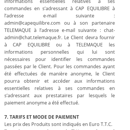
informations essentielles relatives à ses
commandes en s’adressant à CAP EQUILIBRE à
l’adresse e-mail suivante :
admin@capequilibre.com ou à son partenaire
TELEMAQUE à l’adresse e-mail suivante : chat-
admin@chat.telemaque.fr. Le Client devra fournir
à CAP EQUILIBRE ou à TELEMAQUE les
informations personnelles qui lui sont
nécessaires pour identifier les commandes
passées par le Client. Pour les commandes ayant
été effectuées de manière anonyme, le Client
pourra obtenir et accéder aux informations
essentielles relatives à ses commandes en
s’adressant aux prestataires par lesquels le
paiement anonyme a été effectué.
7. TARIFS ET MODE DE PAIEMENT
Les prix des Produits sont indiqués en Euro T.T.C.