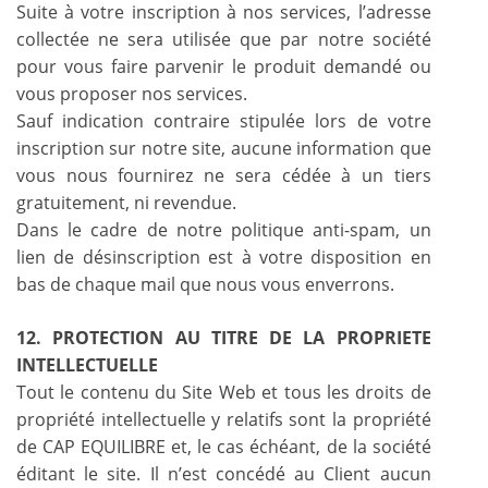
Suite à votre inscription à nos services, l’adresse
collectée ne sera utilisée que par notre société
pour vous faire parvenir le produit demandé ou
vous proposer nos services.
Sauf indication contraire stipulée lors de votre
inscription sur notre site, aucune information que
vous nous fournirez ne sera cédée à un tiers
gratuitement, ni revendue.
Dans le cadre de notre politique anti-spam, un
lien de désinscription est à votre disposition en
bas de chaque mail que nous vous enverrons.
12. PROTECTION AU TITRE DE LA PROPRIETE
INTELLECTUELLE
Tout le contenu du Site Web et tous les droits de
propriété intellectuelle y relatifs sont la propriété
de CAP EQUILIBRE et, le cas échéant, de la société
éditant le site. Il n’est concédé au Client aucun