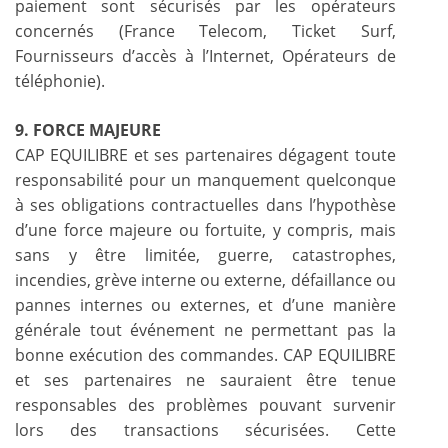
paiement sont sécurisés par les opérateurs
concernés (France Telecom, Ticket Surf,
Fournisseurs d’accès à l’Internet, Opérateurs de
téléphonie).
9. FORCE MAJEURE
CAP EQUILIBRE et ses partenaires dégagent toute
responsabilité pour un manquement quelconque
à ses obligations contractuelles dans l’hypothèse
d’une force majeure ou fortuite, y compris, mais
sans y être limitée, guerre, catastrophes,
incendies, grève interne ou externe, défaillance ou
pannes internes ou externes, et d’une manière
générale tout événement ne permettant pas la
bonne exécution des commandes. CAP EQUILIBRE
et ses partenaires ne sauraient être tenue
responsables des problèmes pouvant survenir
lors des transactions sécurisées. Cette