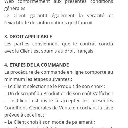
Web conformément aux présentes conditions
générales.
Le Client garantit également la véracité et
l’exactitude des informations qu’il fournit.
3. DROIT APPLICABLE
Les parties conviennent que le contrat conclu
avec le Client est soumis au droit français.
4. ETAPES DE LA COMMANDE
La procédure de commande en ligne comporte au
minimum les étapes suivantes :
– Le Client sélectionne le Produit de son choix ;
– Un descriptif du Produit et de son coût s’affiche ;
– Le Client est invité à accepter les présentes
Conditions Générales de Vente en cochant la case
prévue à cet effet ;
– Le Client choisit son mode de paiement ;