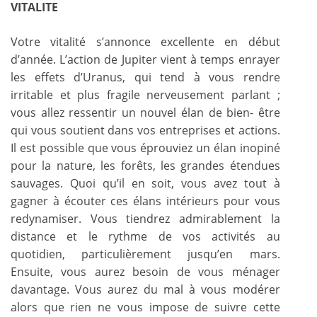
VITALITE
Votre vitalité s’annonce excellente en début
d’année. L’action de Jupiter vient à temps enrayer
les effets d’Uranus, qui tend à vous rendre
irritable et plus fragile nerveusement parlant ;
vous allez ressentir un nouvel élan de bien- être
qui vous soutient dans vos entreprises et actions.
Il est possible que vous éprouviez un élan inopiné
pour la nature, les forêts, les grandes étendues
sauvages. Quoi qu’il en soit, vous avez tout à
gagner à écouter ces élans intérieurs pour vous
redynamiser. Vous tiendrez admirablement la
distance et le rythme de vos activités au
quotidien, particulièrement jusqu’en mars.
Ensuite, vous aurez besoin de vous ménager
davantage. Vous aurez du mal à vous modérer
alors que rien ne vous impose de suivre cette