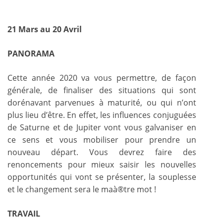
21 Mars au 20 Avril
PANORAMA
Cette année 2020 va vous permettre, de façon
générale, de finaliser des situations qui sont
dorénavant parvenues à maturité, ou qui n’ont
plus lieu d’être. En effet, les influences conjuguées
de Saturne et de Jupiter vont vous galvaniser en
ce sens et vous mobiliser pour prendre un
nouveau départ. Vous devrez faire des
renoncements pour mieux saisir les nouvelles
opportunités qui vont se présenter, la souplesse
et le changement sera le maà®tre mot !
TRAVAIL