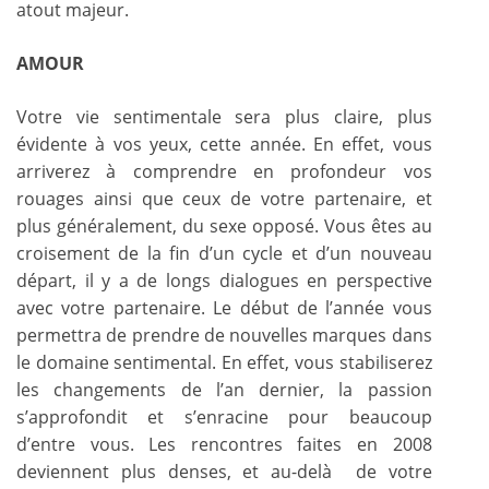
atout majeur.
AMOUR
Votre vie sentimentale sera plus claire, plus
évidente à vos yeux, cette année. En effet, vous
arriverez à comprendre en profondeur vos
rouages ainsi que ceux de votre partenaire, et
plus généralement, du sexe opposé. Vous êtes au
croisement de la fin d’un cycle et d’un nouveau
départ, il y a de longs dialogues en perspective
avec votre partenaire. Le début de l’année vous
permettra de prendre de nouvelles marques dans
le domaine sentimental. En effet, vous stabiliserez
les changements de l’an dernier, la passion
s’approfondit et s’enracine pour beaucoup
d’entre vous. Les rencontres faites en 2008
deviennent plus denses, et au-delà de votre