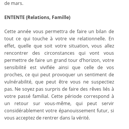
de mars.
ENTENTE (Relations, Famille)
Cette année vous permettra de faire un bilan de
tout ce qui touche à votre vie relationnelle. En
effet, quelle que soit votre situation, vous allez
rencontrer des circonstances qui vont vous
permettre de faire un grand tour d’horizon, votre
sensibilité est vivifiée ainsi que celle de vos
proches, ce qui peut provoquer un sentiment de
vulnérabilité, que peut être vous ne suspectiez
pas. Ne soyez pas surpris de faire des rêves liés à
votre passé familial. Cette période correspond à
un retour sur vous-même, qui peut servir
considérablement votre épanouissement futur, si
vous acceptez de rentrer dans la vérité.