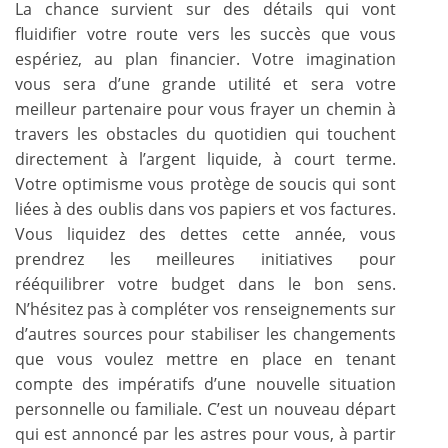
La chance survient sur des détails qui vont
fluidifier votre route vers les succès que vous
espériez, au plan financier. Votre imagination
vous sera d’une grande utilité et sera votre
meilleur partenaire pour vous frayer un chemin à
travers les obstacles du quotidien qui touchent
directement à l’argent liquide, à court terme.
Votre optimisme vous protège de soucis qui sont
liées à des oublis dans vos papiers et vos factures.
Vous liquidez des dettes cette année, vous
prendrez les meilleures initiatives pour
rééquilibrer votre budget dans le bon sens.
N’hésitez pas à compléter vos renseignements sur
d’autres sources pour stabiliser les changements
que vous voulez mettre en place en tenant
compte des impératifs d’une nouvelle situation
personnelle ou familiale. C’est un nouveau départ
qui est annoncé par les astres pour vous, à partir