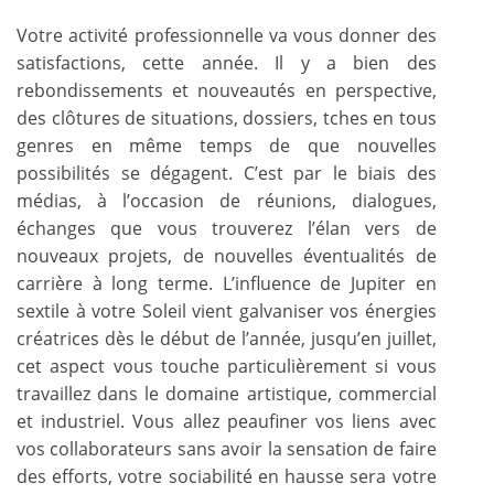
Votre activité professionnelle va vous donner des
satisfactions, cette année. Il y a bien des
rebondissements et nouveautés en perspective,
des clôtures de situations, dossiers, tches en tous
genres en même temps de que nouvelles
possibilités se dégagent. C’est par le biais des
médias, à l’occasion de réunions, dialogues,
échanges que vous trouverez l’élan vers de
nouveaux projets, de nouvelles éventualités de
carrière à long terme. L’influence de Jupiter en
sextile à votre Soleil vient galvaniser vos énergies
créatrices dès le début de l’année, jusqu’en juillet,
cet aspect vous touche particulièrement si vous
travaillez dans le domaine artistique, commercial
et industriel. Vous allez peaufiner vos liens avec
vos collaborateurs sans avoir la sensation de faire
des efforts, votre sociabilité en hausse sera votre