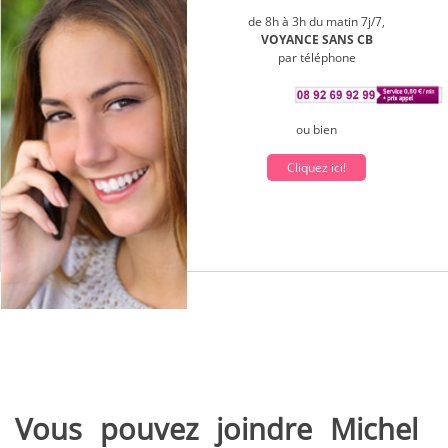
de 8h à 3h du matin 7j/7,
VOYANCE SANS CB
par téléphone
ou bien
Cliquez ici!
Vous pouvez joindre Michel