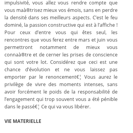
impulsivité, vous allez vous rendre compte que
vous maà®trisez mieux vos émois, sans en perdre
la densité dans ses meilleurs aspects. C’est le feu
dominé, la passion constructive qui est à l’affiche !
Pour ceux d’entre vous qui êtes seul, les
rencontres que vous ferez entre mars et juin vous
permettront notamment de mieux vous
connaà®tre et de cerner les prises de conscience
qui sont votre lot. Considérez que ceci est une
chance d’évolution et ne vous laissez pas
emporter par le renoncement€¦ Vous aurez le
privilège de vivre des moments intenses, sans
avoir forcément le poids de la responsabilité de
l’engagement qui trop souvent vous a été pénible
dans le passé€¦ Ce qui va vous libérer.
VIE MATERIELLE