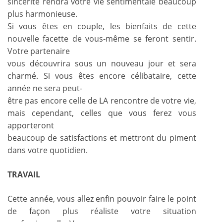
sincérité rendra votre vie sentimentale beaucoup
plus harmonieuse.
Si vous êtes en couple, les bienfaits de cette
nouvelle facette de vous-même se feront sentir.
Votre partenaire
vous découvrira sous un nouveau jour et sera
charmé. Si vous êtes encore célibataire, cette
année ne sera peut-
être pas encore celle de LA rencontre de votre vie,
mais cependant, celles que vous ferez vous
apporteront
beaucoup de satisfactions et mettront du piment
dans votre quotidien.
TRAVAIL
Cette année, vous allez enfin pouvoir faire le point
de façon plus réaliste votre situation