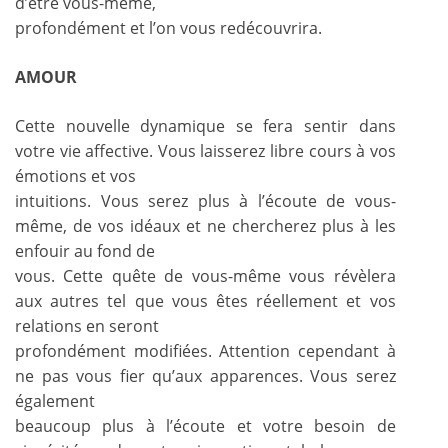
d’être vous-même,
profondément et l’on vous redécouvrira.
AMOUR
Cette nouvelle dynamique se fera sentir dans
votre vie affective. Vous laisserez libre cours à vos
émotions et vos
intuitions. Vous serez plus à l’écoute de vous-
même, de vos idéaux et ne chercherez plus à les
enfouir au fond de
vous. Cette quête de vous-même vous révèlera
aux autres tel que vous êtes réellement et vos
relations en seront
profondément modifiées. Attention cependant à
ne pas vous fier qu’aux apparences. Vous serez
également
beaucoup plus à l’écoute et votre besoin de