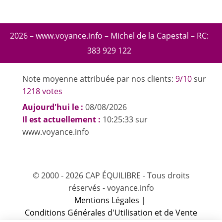
2026 – www.voyance.info – Michel de la Capestal – RC:
383 929 122
Note moyenne attribuée par nos clients:
9/10
sur
1218 votes
Aujourd'hui le :
08/08/2026
Il est actuellement :
10:25:33 sur
www.voyance.info
© 2000 - 2026 CAP ÉQUILIBRE - Tous droits
réservés - voyance.info
Mentions Légales
|
Conditions Générales d'Utilisation et de Vente