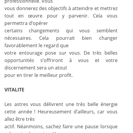
professionnelle. Vous
vous donnerez des objectifs à atteindre et mettrez
tout en œuvre pour y parvenir. Cela vous
permettra d’opérer
certains changements qui vous semblent
nécessaires. Cela pourrait bien changer
favorablement le regard que
votre entourage pose sur vous. De très belles
opportunités s’offriront à vous et votre
discernement sera un atout
pour en tirer le meilleur profit.
VITALITE
Les astres vous délivrent une très belle énergie
cette année ! Heureusement d’ailleurs, car vous
allez être très
actif. Néanmoins, sachez faire une pause lorsque