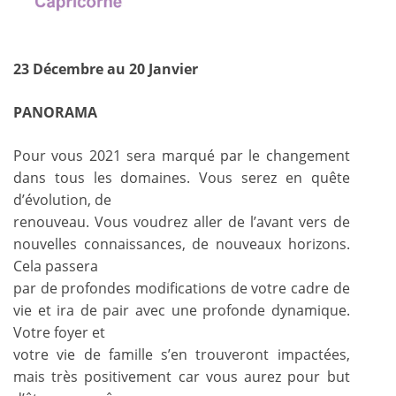
23 Décembre au 20 Janvier
PANORAMA
Pour vous 2021 sera marqué par le changement
dans tous les domaines. Vous serez en quête
d’évolution, de
renouveau. Vous voudrez aller de l’avant vers de
nouvelles connaissances, de nouveaux horizons.
Cela passera
par de profondes modifications de votre cadre de
vie et ira de pair avec une profonde dynamique.
Votre foyer et
votre vie de famille s’en trouveront impactées,
mais très positivement car vous aurez pour but