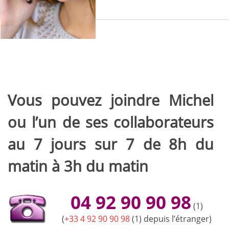
Vous pouvez joindre Michel
ou l’un de ses collaborateurs
au 7 jours sur 7 de 8h du
matin à 3h du matin
04 92 90 90 98
(1)
(
+33 4 92 90 90 98
(1) depuis l’étranger)