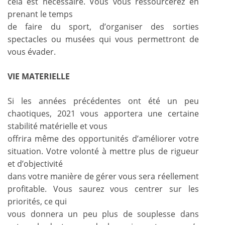
cela est nécessaire. Vous vous ressourcerez en
prenant le temps
de faire du sport, d’organiser des sorties
spectacles ou musées qui vous permettront de
vous évader.
VIE MATERIELLE
Si les années précédentes ont été un peu
chaotiques, 2021 vous apportera une certaine
stabilité matérielle et vous
offrira même des opportunités d’améliorer votre
situation. Votre volonté à mettre plus de rigueur
et d’objectivité
dans votre manière de gérer vous sera réellement
profitable. Vous saurez vous centrer sur les
priorités, ce qui
vous donnera un peu plus de souplesse dans