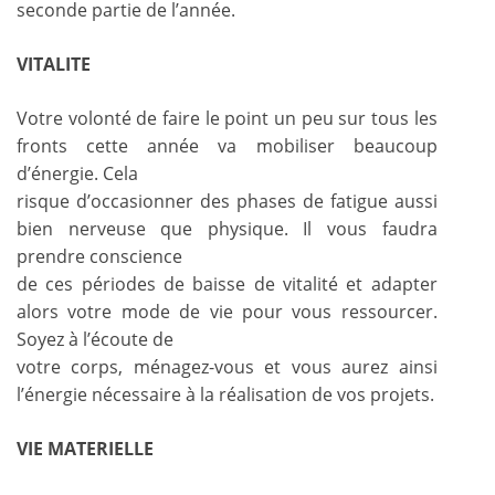
seconde partie de l’année.
VITALITE
Votre volonté de faire le point un peu sur tous les
fronts cette année va mobiliser beaucoup
d’énergie. Cela
risque d’occasionner des phases de fatigue aussi
bien nerveuse que physique. Il vous faudra
prendre conscience
de ces périodes de baisse de vitalité et adapter
alors votre mode de vie pour vous ressourcer.
Soyez à l’écoute de
votre corps, ménagez-vous et vous aurez ainsi
l’énergie nécessaire à la réalisation de vos projets.
VIE MATERIELLE