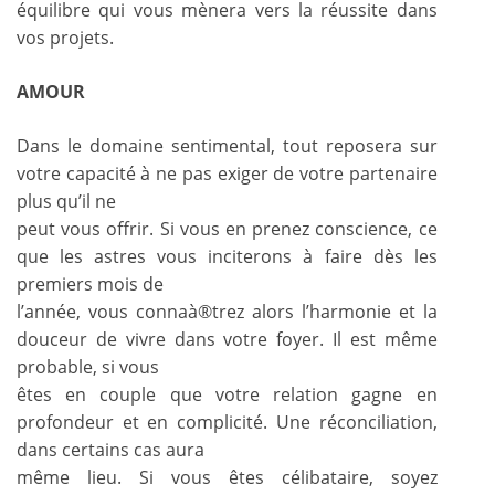
équilibre qui vous mènera vers la réussite dans
vos projets.
AMOUR
Dans le domaine sentimental, tout reposera sur
votre capacité à ne pas exiger de votre partenaire
plus qu’il ne
peut vous offrir. Si vous en prenez conscience, ce
que les astres vous inciterons à faire dès les
premiers mois de
l’année, vous connaà®trez alors l’harmonie et la
douceur de vivre dans votre foyer. Il est même
probable, si vous
êtes en couple que votre relation gagne en
profondeur et en complicité. Une réconciliation,
dans certains cas aura
même lieu. Si vous êtes célibataire, soyez