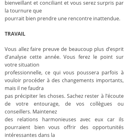
bienveillant et conciliant et vous serez surpris par
la tournure que
pourrait bien prendre une rencontre inattendue.
TRAVAIL
Vous allez faire preuve de beaucoup plus d’esprit
d’analyse cette année. Vous ferez le point sur
votre situation
professionnelle, ce qui vous poussera parfois à
vouloir procéder à des changements importants,
mais il ne faudra
pas précipiter les choses. Sachez rester à l’écoute
de votre entourage, de vos collègues ou
conseillers. Maintenez
des relations harmonieuses avec eux car ils
pourraient bien vous offrir des opportunités
intéressantes dans la