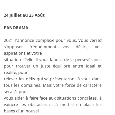
24 Juillet au 23 Août
PANORAMA
2021 s’annonce complexe pour vous. Vous verrez
s’opposer fréquemment vos désirs, vos
aspirations et votre
situation réelle. Il vous faudra de la persévérance
pour trouver un juste équilibre entre idéal et
réalité, pour
relever les défis qui se présenteront à vous dans
tous les domaines. Mais votre force de caractère
sera là pour
vous aider à faire face aux situations concrètes, à
vaincre les obstacles et à mettre en place les
bases d’un nouvel