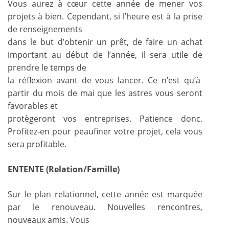
Vous aurez à cœur cette année de mener vos
projets à bien. Cependant, si l’heure est à la prise
de renseignements
dans le but d’obtenir un prêt, de faire un achat
important au début de l’année, il sera utile de
prendre le temps de
la réflexion avant de vous lancer. Ce n’est qu’à
partir du mois de mai que les astres vous seront
favorables et
protègeront vos entreprises. Patience donc.
Profitez-en pour peaufiner votre projet, cela vous
sera profitable.
ENTENTE (Relation/Famille)
Sur le plan relationnel, cette année est marquée
par le renouveau. Nouvelles rencontres,
nouveaux amis. Vous