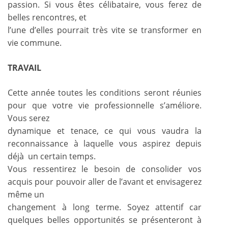
passion. Si vous êtes célibataire, vous ferez de
belles rencontres, et
l’une d’elles pourrait très vite se transformer en
vie commune.
TRAVAIL
Cette année toutes les conditions seront réunies
pour que votre vie professionnelle s’améliore.
Vous serez
dynamique et tenace, ce qui vous vaudra la
reconnaissance à laquelle vous aspirez depuis
déjà un certain temps.
Vous ressentirez le besoin de consolider vos
acquis pour pouvoir aller de l’avant et envisagerez
même un
changement à long terme. Soyez attentif car
quelques belles opportunités se présenteront à