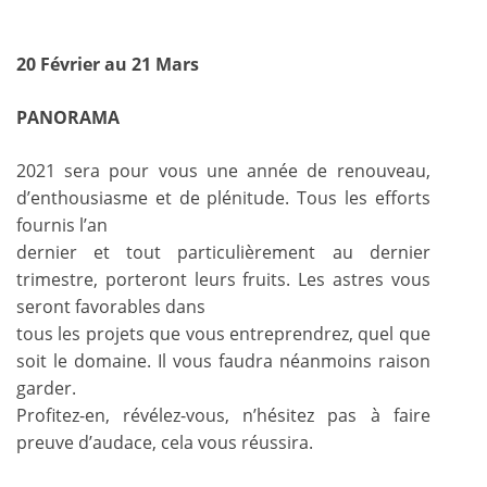
20 Février au 21 Mars
PANORAMA
2021 sera pour vous une année de renouveau,
d’enthousiasme et de plénitude. Tous les efforts
fournis l’an
dernier et tout particulièrement au dernier
trimestre, porteront leurs fruits. Les astres vous
seront favorables dans
tous les projets que vous entreprendrez, quel que
soit le domaine. Il vous faudra néanmoins raison
garder.
Profitez-en, révélez-vous, n’hésitez pas à faire
preuve d’audace, cela vous réussira.