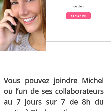
ou bien
Cliquez ici!
Vous pouvez joindre Michel
ou l’un de ses collaborateurs
au 7 jours sur 7 de 8h du