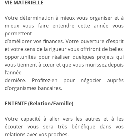
VIE MATERIELLE
Votre détermination à mieux vous organiser et à
mieux vous faire entendre cette année vous
permettent
d’améliorer vos finances. Votre ouverture d’esprit
et votre sens de la rigueur vous offriront de belles
opportunités pour réaliser quelques projets qui
vous tiennent à cœur et que vous murissez depuis
l’année
dernière. Profitez-en pour négocier auprès
d’organismes bancaires.
ENTENTE (Relation/Famille)
Votre capacité à aller vers les autres et à les
écouter vous sera très bénéfique dans vos
relations avec vos proches.