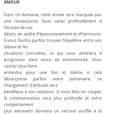
AMOUR
Dans ce domaine, cette année sera marquée par
une renaissance. Vous serez profondément à
l’écoute de vos
désirs, en quête d’épanouissement et d’harmonie.
Il vous faudra parfois trouver l’équilibre entre vos
idéaux et les
situations concrètes, ce qui vous amènera à
progresser dans votre vie sentimentale. Vous
saurez vous faire
entendre pour une fois et même si cela
désarçonne parfois votre partenaire, ce
changement d’attitude sera
bénéfique à vos relations. Si vous êtes en couple,
la communication sera plus profonde et votre
comportement
plus extraverti donnera un second souffle à la