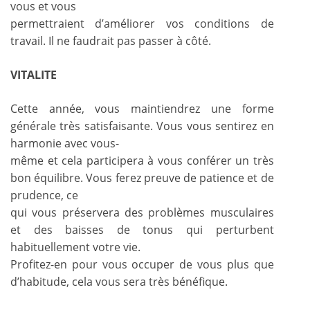
vous et vous
permettraient d’améliorer vos conditions de
travail. Il ne faudrait pas passer à côté.
VITALITE
Cette année, vous maintiendrez une forme
générale très satisfaisante. Vous vous sentirez en
harmonie avec vous-
même et cela participera à vous conférer un très
bon équilibre. Vous ferez preuve de patience et de
prudence, ce
qui vous préservera des problèmes musculaires
et des baisses de tonus qui perturbent
habituellement votre vie.
Profitez-en pour vous occuper de vous plus que
d’habitude, cela vous sera très bénéfique.