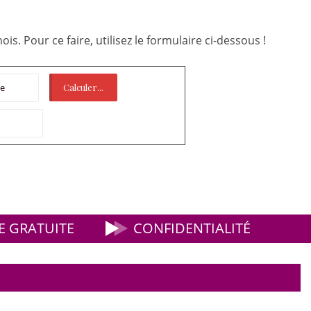
is. Pour ce faire, utilisez le formulaire ci-dessous !
 GRATUITE
CONFIDENTIALITÉ