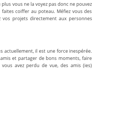
u plus vous ne la voyez pas donc ne pouvez
 faites coiffer au poteau. Méfiez vous des
tez vos projets directement aux personnes
 actuellement, il est une force inespérée.
os amis et partager de bons moments, faire
 vous avez perdu de vue, des amis (ies)