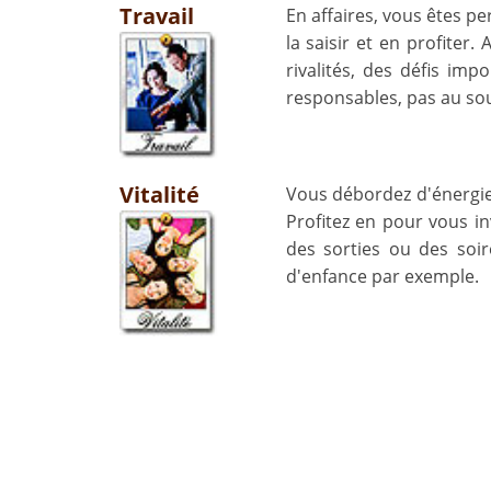
Travail
En affaires, vous êtes p
la saisir et en profiter
rivalités, des défis im
responsables, pas au sous
Vitalité
Vous débordez d'énergie,
Profitez en pour vous in
des sorties ou des soi
d'enfance par exemple.