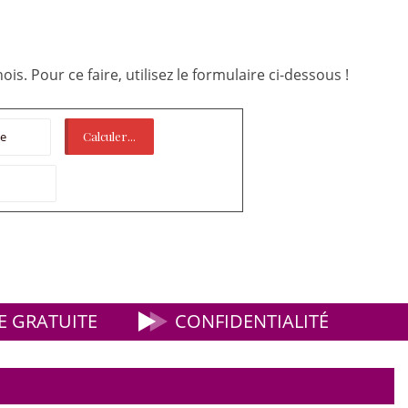
is. Pour ce faire, utilisez le formulaire ci-dessous !
 GRATUITE
CONFIDENTIALITÉ