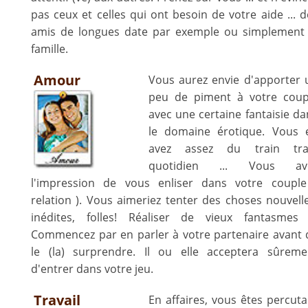
pas ceux et celles qui ont besoin de votre aide ... d
amis de longues date par exemple ou simplement 
famille.
Amour
Vous aurez envie d'apporter 
peu de piment à votre coup
avec une certaine fantaisie da
le domaine érotique. Vous 
avez assez du train tra
quotidien ... Vous av
l'impression de vous enliser dans votre couple
relation ). Vous aimeriez tenter des choses nouvelle
inédites, folles! Réaliser de vieux fantasmes .
Commencez par en parler à votre partenaire avant 
le (la) surprendre. Il ou elle acceptera sûreme
d'entrer dans votre jeu.
Travail
En affaires, vous êtes percuta