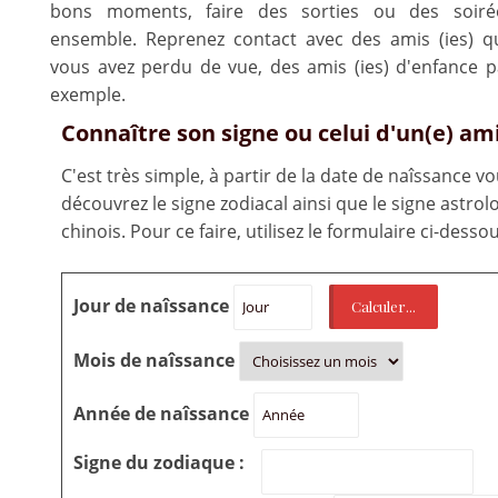
bons moments, faire des sorties ou des soiré
ensemble. Reprenez contact avec des amis (ies) q
vous avez perdu de vue, des amis (ies) d'enfance p
exemple.
Connaître son signe ou celui d'un(e) ami
C'est très simple, à partir de la date de naîssance v
découvrez le signe zodiacal ainsi que le signe astrol
chinois. Pour ce faire, utilisez le formulaire ci-dessou
Jour de naîssance
Mois de naîssance
Année de naîssance
Signe du zodiaque :