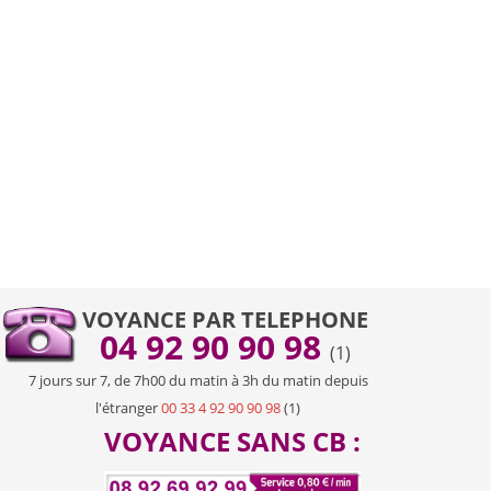
VOYANCE PAR TELEPHONE
04 92 90 90 98
(1)
7 jours sur 7, de 7h00 du matin à 3h du matin depuis
l'étranger
00 33 4 92 90 90 98
(1)
VOYANCE SANS CB :