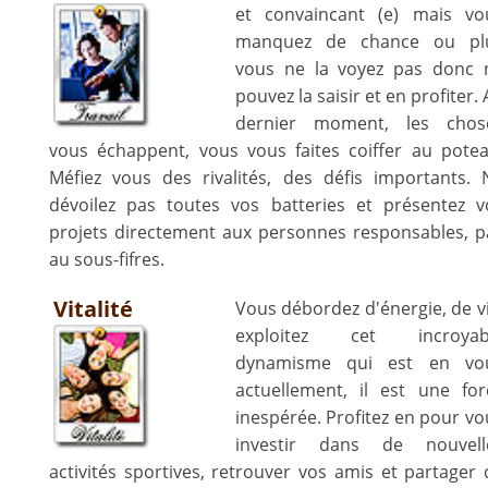
et convaincant (e) mais vo
manquez de chance ou pl
vous ne la voyez pas donc 
pouvez la saisir et en profiter.
dernier moment, les chos
vous échappent, vous vous faites coiffer au potea
Méfiez vous des rivalités, des défis importants. 
dévoilez pas toutes vos batteries et présentez v
projets directement aux personnes responsables, p
au sous-fifres.
Vitalité
Vous débordez d'énergie, de vi
exploitez cet incroyab
dynamisme qui est en vo
actuellement, il est une for
inespérée. Profitez en pour vo
investir dans de nouvell
activités sportives, retrouver vos amis et partager 